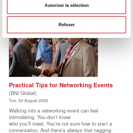
Autoriser la sélection
Refuser
Practical Tips for Networking Events
(BNI Global)
Tue, 04 August 2026
Walking into a networking event can feel
intimidating. You don’t know
who you’ll meet. You’re not sure how to start a
conversation. And there’s always that nagging