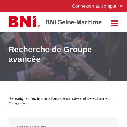
Connexion au compte
BNI Seine-Maritime
Recherche de Groupe
avancée
Renseignez les informations demandées et sélectionnez "
Chercher ".