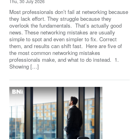
Thu, 30 July 2026
Most professionals don’t fail at networking because
they lack effort. They struggle because they
overlook the fundamentals. That’s actually good
news. These networking mistakes are usually
simple to spot and even simpler to fix. Correct
them, and results can shift fast. Here are five of
the most common networking mistakes
professionals make, and what to do instead. 1.
Showing […]