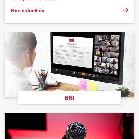
Nos actualités
BNI