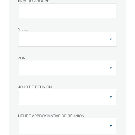
NOM DU GROUPE
VILLE
ZONE
JOUR DE RÉUNION
HEURE APPROXIMATIVE DE RÉUNION