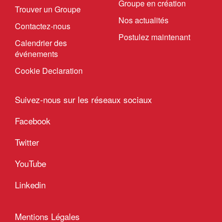
Groupe en création
Trouver un Groupe
Nos actualités
Contactez-nous
Postulez maintenant
Calendrier des
événements
Cookie Declaration
Suivez-nous sur les réseaux sociaux
Facebook
Twitter
YouTube
Linkedin
Mentions Légales