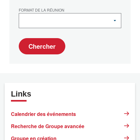
FORMAT DE LA RÉUNION
Chercher
Links
Calendrier des événements
Recherche de Groupe avancée
Groupe en création