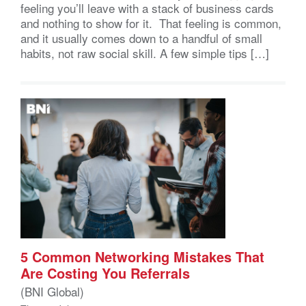
feeling you’ll leave with a stack of business cards
and nothing to show for it. That feeling is common,
and it usually comes down to a handful of small
habits, not raw social skill. A few simple tips […]
5 Common Networking Mistakes That
Are Costing You Referrals
(BNI Global)